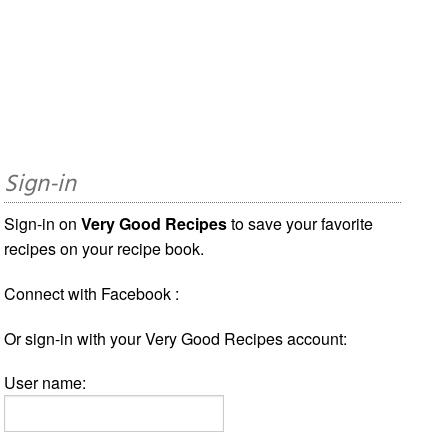
Sign-in
Sign-in on
Very Good Recipes
to save your favorite
recipes on your recipe book.
Connect with Facebook :
Or sign-in with your Very Good Recipes account:
User name: