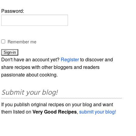
Password:
Remember me
Don't have an account yet?
Register
to discover and
share recipes with other bloggers and readers
passionate about cooking.
Submit your blog!
If you publish original recipes on your blog and want
them listed on
Very Good Recipes
,
submit your blog!