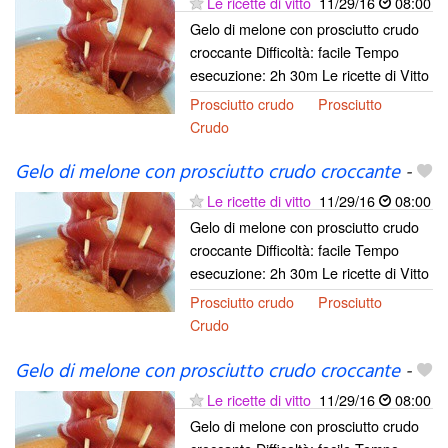
Le ricette di vitto
11/29/16
08:00
Gelo di melone con prosciutto crudo
croccante Difficoltà: facile Tempo
esecuzione: 2h 30m Le ricette di Vitto
Prosciutto crudo
Prosciutto
Crudo
Gelo di melone con prosciutto crudo croccante
-
Le ricette di vitto
11/29/16
08:00
Gelo di melone con prosciutto crudo
croccante Difficoltà: facile Tempo
esecuzione: 2h 30m Le ricette di Vitto
Prosciutto crudo
Prosciutto
Crudo
Gelo di melone con prosciutto crudo croccante
-
Le ricette di vitto
11/29/16
08:00
Gelo di melone con prosciutto crudo