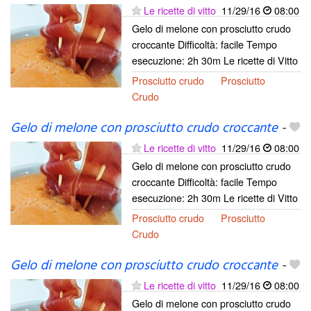
Le ricette di vitto
11/29/16
08:00
Gelo di melone con prosciutto crudo
croccante Difficoltà: facile Tempo
esecuzione: 2h 30m Le ricette di Vitto
Prosciutto crudo
Prosciutto
Crudo
Gelo di melone con prosciutto crudo croccante
-
Le ricette di vitto
11/29/16
08:00
Gelo di melone con prosciutto crudo
croccante Difficoltà: facile Tempo
esecuzione: 2h 30m Le ricette di Vitto
Prosciutto crudo
Prosciutto
Crudo
Gelo di melone con prosciutto crudo croccante
-
Le ricette di vitto
11/29/16
08:00
Gelo di melone con prosciutto crudo