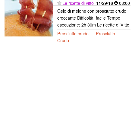
Le ricette di vitto
11/29/16
08:00
Gelo di melone con prosciutto crudo
croccante Difficoltà: facile Tempo
esecuzione: 2h 30m Le ricette di Vitto
Prosciutto crudo
Prosciutto
Crudo