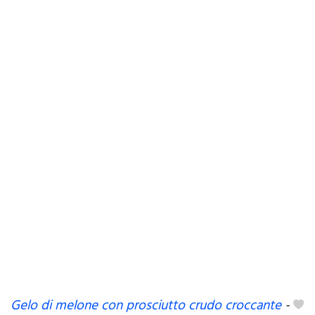
Gelo di melone con prosciutto crudo croccante
-