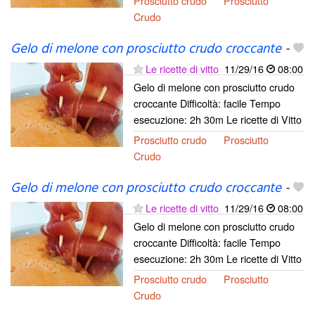
Prosciutto crudo
Prosciutto
Crudo
Gelo di melone con prosciutto crudo croccante
-
Le ricette di vitto
11/29/16
08:00
Gelo di melone con prosciutto crudo
croccante Difficoltà: facile Tempo
esecuzione: 2h 30m Le ricette di Vitto
Prosciutto crudo
Prosciutto
Crudo
Gelo di melone con prosciutto crudo croccante
-
Le ricette di vitto
11/29/16
08:00
Gelo di melone con prosciutto crudo
croccante Difficoltà: facile Tempo
esecuzione: 2h 30m Le ricette di Vitto
Prosciutto crudo
Prosciutto
Crudo