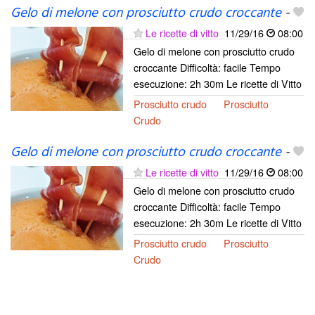
Gelo di melone con prosciutto crudo croccante
-
Le ricette di vitto
11/29/16
08:00
Gelo di melone con prosciutto crudo
croccante Difficoltà: facile Tempo
esecuzione: 2h 30m Le ricette di Vitto
Prosciutto crudo
Prosciutto
Crudo
Gelo di melone con prosciutto crudo croccante
-
Le ricette di vitto
11/29/16
08:00
Gelo di melone con prosciutto crudo
croccante Difficoltà: facile Tempo
esecuzione: 2h 30m Le ricette di Vitto
Prosciutto crudo
Prosciutto
Crudo