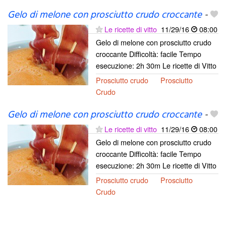
Gelo di melone con prosciutto crudo croccante
-
Le ricette di vitto
11/29/16
08:00
Gelo di melone con prosciutto crudo
croccante Difficoltà: facile Tempo
esecuzione: 2h 30m Le ricette di Vitto
Prosciutto crudo
Prosciutto
Crudo
Gelo di melone con prosciutto crudo croccante
-
Le ricette di vitto
11/29/16
08:00
Gelo di melone con prosciutto crudo
croccante Difficoltà: facile Tempo
esecuzione: 2h 30m Le ricette di Vitto
Prosciutto crudo
Prosciutto
Crudo