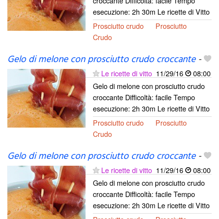
croccante Difficoltà: facile Tempo
esecuzione: 2h 30m Le ricette di Vitto
Prosciutto crudo
Prosciutto
Crudo
Gelo di melone con prosciutto crudo croccante
-
Le ricette di vitto
11/29/16
08:00
Gelo di melone con prosciutto crudo
croccante Difficoltà: facile Tempo
esecuzione: 2h 30m Le ricette di Vitto
Prosciutto crudo
Prosciutto
Crudo
Gelo di melone con prosciutto crudo croccante
-
Le ricette di vitto
11/29/16
08:00
Gelo di melone con prosciutto crudo
croccante Difficoltà: facile Tempo
esecuzione: 2h 30m Le ricette di Vitto