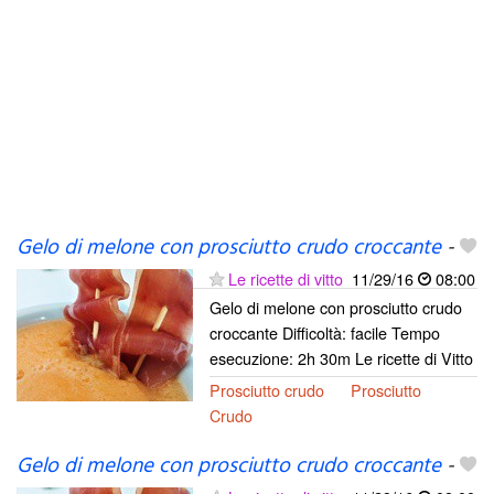
Gelo di melone con prosciutto crudo croccante
-
Le ricette di vitto
11/29/16
08:00
Gelo di melone con prosciutto crudo
croccante Difficoltà: facile Tempo
esecuzione: 2h 30m Le ricette di Vitto
Prosciutto crudo
Prosciutto
Crudo
Gelo di melone con prosciutto crudo croccante
-