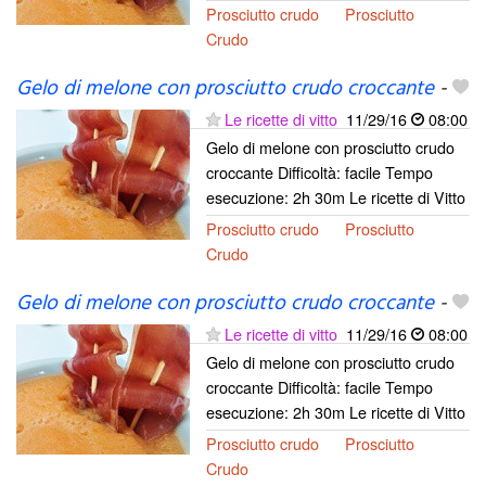
Prosciutto crudo
Prosciutto
Crudo
Gelo di melone con prosciutto crudo croccante
-
Le ricette di vitto
11/29/16
08:00
Gelo di melone con prosciutto crudo
croccante Difficoltà: facile Tempo
esecuzione: 2h 30m Le ricette di Vitto
Prosciutto crudo
Prosciutto
Crudo
Gelo di melone con prosciutto crudo croccante
-
Le ricette di vitto
11/29/16
08:00
Gelo di melone con prosciutto crudo
croccante Difficoltà: facile Tempo
esecuzione: 2h 30m Le ricette di Vitto
Prosciutto crudo
Prosciutto
Crudo