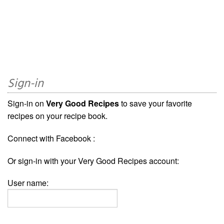
Sign-in
Sign-in on
Very Good Recipes
to save your favorite
recipes on your recipe book.
Connect with Facebook :
Or sign-in with your Very Good Recipes account:
User name: