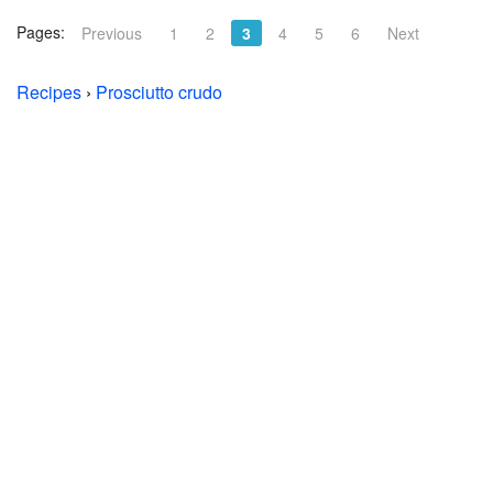
Pages:
Previous
1
2
3
4
5
6
Next
Recipes
›
Prosciutto crudo