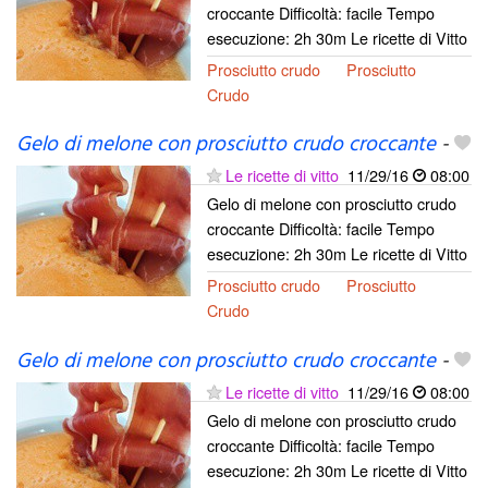
croccante Difficoltà: facile Tempo
esecuzione: 2h 30m Le ricette di Vitto
Prosciutto crudo
Prosciutto
Crudo
Gelo di melone con prosciutto crudo croccante
-
Le ricette di vitto
11/29/16
08:00
Gelo di melone con prosciutto crudo
croccante Difficoltà: facile Tempo
esecuzione: 2h 30m Le ricette di Vitto
Prosciutto crudo
Prosciutto
Crudo
Gelo di melone con prosciutto crudo croccante
-
Le ricette di vitto
11/29/16
08:00
Gelo di melone con prosciutto crudo
croccante Difficoltà: facile Tempo
esecuzione: 2h 30m Le ricette di Vitto