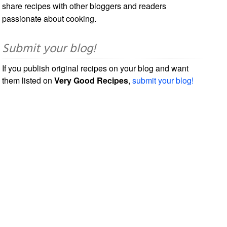
share recipes with other bloggers and readers
passionate about cooking.
Submit your blog!
If you publish original recipes on your blog and want
them listed on
Very Good Recipes
,
submit your blog!