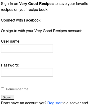
Sign-in on
Very Good Recipes
to save your favorite
recipes on your recipe book.
Connect with Facebook :
Or sign-in with your Very Good Recipes account:
User name:
Password:
Remember me
Don't have an account yet?
Register
to discover and