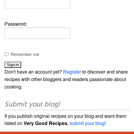
Password:
Remember me
Don't have an account yet?
Register
to discover and share
recipes with other bloggers and readers passionate about
cooking.
Submit your blog!
If you publish original recipes on your blog and want them
listed on
Very Good Recipes
,
submit your blog!