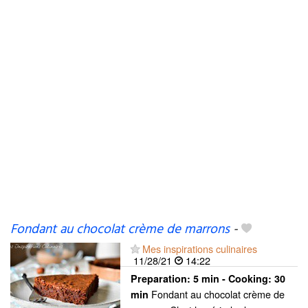
Fondant au chocolat crème de marrons
-
Mes inspirations culinaires
11/28/21
14:22
Preparation:
5 min - Cooking:
30
Fondant au chocolat crème de
min