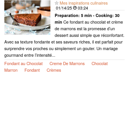
Mes inspirations culinaires
01/14/25
03:24
Preparation:
5 min - Cooking:
30
Ce fondant au chocolat et crème
min
de marrons est la promesse d’un
dessert aussi simple que réconfortant.
Avec sa texture fondante et ses saveurs riches, il est parfait pour
surprendre vos proches ou simplement un gouter. Un mariage
gourmand entre l’intensité...
Fondant au Chocolat
Creme De Marrons
Chocolat
Marron
Fondant
Crèmes