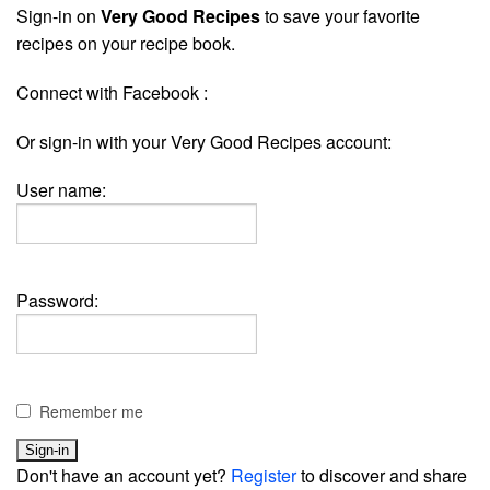
Sign-in on
Very Good Recipes
to save your favorite
recipes on your recipe book.
Connect with Facebook :
Or sign-in with your Very Good Recipes account:
User name:
Password:
Remember me
Don't have an account yet?
Register
to discover and share