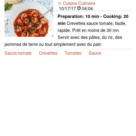
Cuisine Culinaire
10/17/17
04:04
Preparation:
10 min - Cooking:
20
Crevettes sauce tomate, facile,
min
rapide. Prêt en moins de 30 mn.
Servir avec des pâtes, du riz, des
pommes de terre ou tout simplement avec du pain
Sauce tomate
Crevettes
Tomates
Sauce