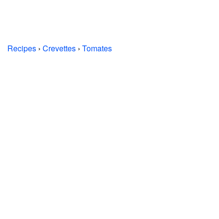
Recipes
›
Crevettes
›
Tomates