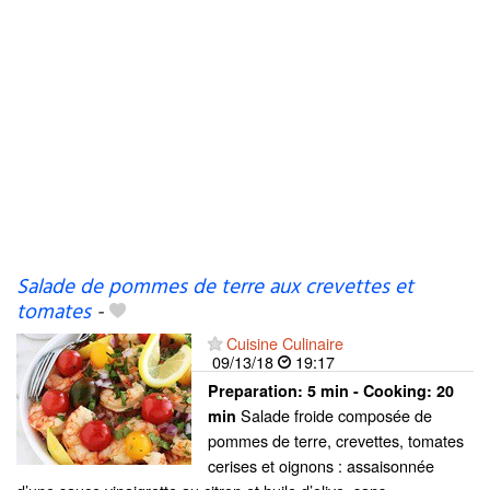
Salade de pommes de terre aux crevettes et
tomates
-
Cuisine Culinaire
09/13/18
19:17
Preparation:
5 min - Cooking:
20
Salade froide composée de
min
pommes de terre, crevettes, tomates
cerises et oignons : assaisonnée