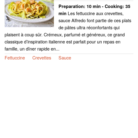
Preparation:
10 min - Cooking:
35
Les fettuccine aux crevettes,
min
sauce Alfredo font partie de ces plats
de pâtes ultra réconfortants qui
plaisent à coup sûr. Crémeux, parfumé et généreux, ce grand
classique d’inspiration italienne est parfait pour un repas en
famille, un dîner rapide en...
Fettuccine
Crevettes
Sauce