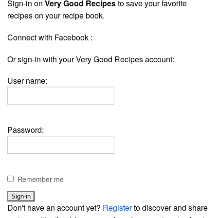
Sign-in on
Very Good Recipes
to save your favorite
recipes on your recipe book.
Connect with Facebook :
Or sign-in with your Very Good Recipes account:
User name:
Password:
Remember me
Don't have an account yet?
Register
to discover and share