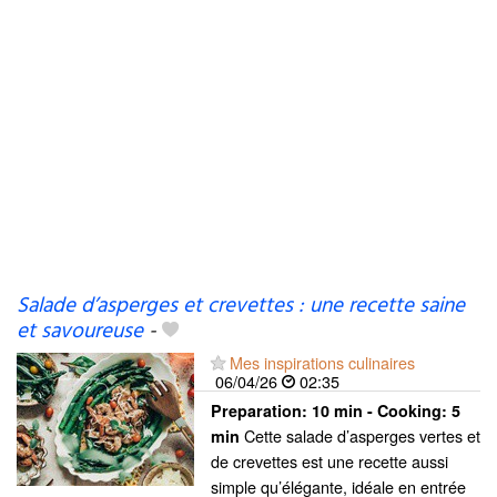
Salade d’asperges et crevettes : une recette saine
et savoureuse
-
Mes inspirations culinaires
06/04/26
02:35
Preparation:
10 min - Cooking:
5
Cette salade d’asperges vertes et
min
de crevettes est une recette aussi
simple qu’élégante, idéale en entrée