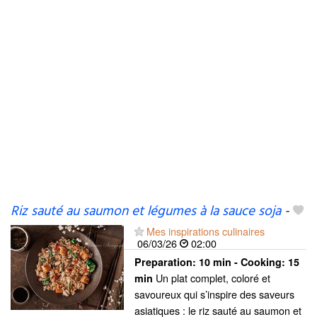
Riz sauté au saumon et légumes à la sauce soja
-
Mes inspirations culinaires
06/03/26
02:00
Preparation:
10 min - Cooking:
15
Un plat complet, coloré et
min
savoureux qui s’inspire des saveurs
asiatiques : le riz sauté au saumon et