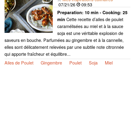
07/21/26
09:53
Preparation:
10 min - Cooking:
25
Cette recette d’ailes de poulet
min
caramélisées au miel et à la sauce
soja est une véritable explosion de
saveurs en bouche. Parfumées au gingembre et à la cannelle,
elles sont délicatement relevées par une subtile note citronnée
qui apporte fraîcheur et équilibre...
Ailes de Poulet
Gingembre
Poulet
Soja
Miel