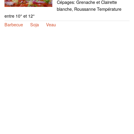
Cépages: Grenache et Clairette
blanche, Roussanne Température
entre 10° et 12°
Barbecue
Soja
Veau