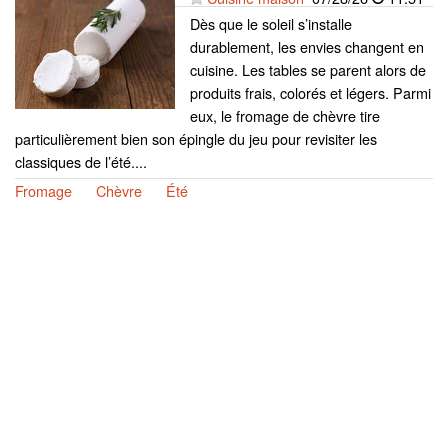
Dès que le soleil s’installe
durablement, les envies changent en
cuisine. Les tables se parent alors de
produits frais, colorés et légers. Parmi
eux, le fromage de chèvre tire
particulièrement bien son épingle du jeu pour revisiter les
classiques de l’été....
Fromage
Chèvre
Été