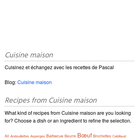
Cuisine maison
Cuisinez et échangez avec les recettes de Pascal
Blog:
Cuisine maison
Recipes from Cuisine maison
What kind of recipes from Cuisine maison are you looking
for? Choose a dish or an ingredient to refine the selection.
Bœuf
Barbecue
Ail
Beurre
Brochettes
Andouillettes
Asperges
Cabillaud