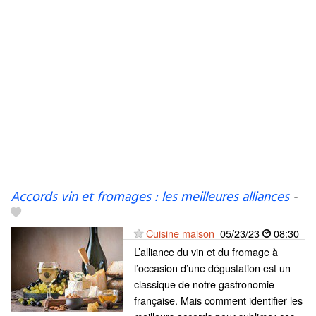
Accords vin et fromages : les meilleures alliances
-
Cuisine maison
05/23/23
08:30
L’alliance du vin et du fromage à
l’occasion d’une dégustation est un
classique de notre gastronomie
française. Mais comment identifier les