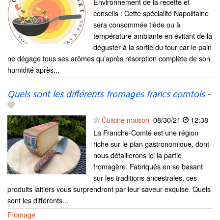
Environnement de la recette et
conseils : Cette spécialité Napolitaine
sera consommée tiède ou à
température ambiante en évitant de la
déguster à la sortie du four car le pain
ne dégage tous ses arômes qu’après résorption complète de son
humidité après...
Quels sont les différents fromages francs comtois
-
Cuisine maison
08/30/21
12:38
La Franche-Comté est une région
riche sur le plan gastronomique, dont
nous détaillerons ici la partie
fromagère. Fabriqués en se basant
sur les traditions ancestrales, ces
produits laitiers vous surprendront par leur saveur exquise. Quels
sont les différents...
Fromage