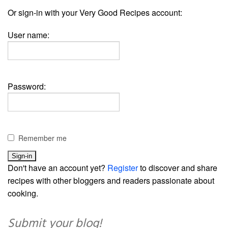
Or sign-in with your Very Good Recipes account:
User name:
Password:
Remember me
Don't have an account yet?
Register
to discover and share
recipes with other bloggers and readers passionate about
cooking.
Submit your blog!