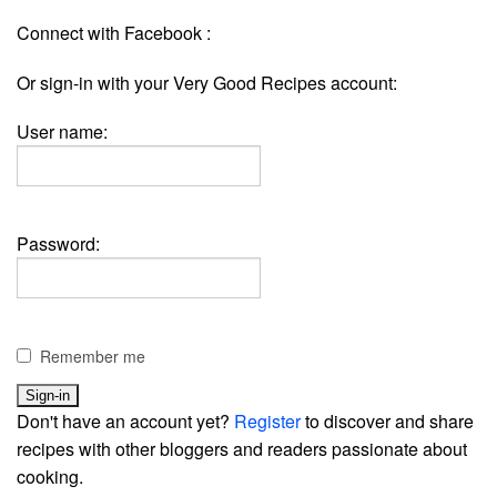
Connect with Facebook :
Or sign-in with your Very Good Recipes account:
User name:
Password:
Remember me
Don't have an account yet?
Register
to discover and share
recipes with other bloggers and readers passionate about
cooking.