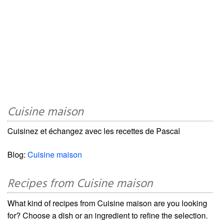
Cuisine maison
Cuisinez et échangez avec les recettes de Pascal
Blog:
Cuisine maison
Recipes from Cuisine maison
What kind of recipes from Cuisine maison are you looking
for? Choose a dish or an ingredient to refine the selection.