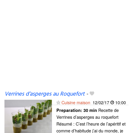
Verrines d’asperges au Roquefort
-
Cuisine maison
12/02/17
10:00
Recette de
Preparation:
30 min
Verrines d’asperges au roquefort
Résumé : C’est l’heure de l’apéritif et
comme d’habitude j’ai du monde, je