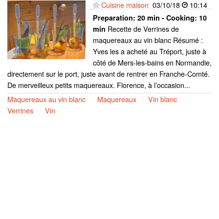
Cuisine maison
03/10/18
10:14
Preparation:
20 min - Cooking:
10
Recette de Verrines de
min
maquereaux au vin blanc Résumé :
Yves les a acheté au Tréport, juste à
côté de Mers-les-bains en Normandie,
directement sur le port, juste avant de rentrer en Franche-Comté.
De merveilleux petits maquereaux. Florence, à l’occasion...
Maquereaux au vin blanc
Maquereaux
Vin blanc
Verrines
Vin