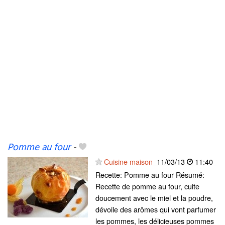
Pomme au four
-
Cuisine maison
11/03/13
11:40
Recette: Pomme au four Résumé:
Recette de pomme au four, cuite
doucement avec le miel et la poudre,
dévoile des arômes qui vont parfumer
les pommes, les délicieuses pommes