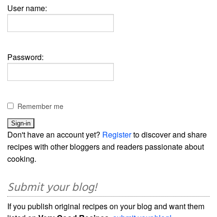
User name:
Password:
Remember me
Don't have an account yet?
Register
to discover and share
recipes with other bloggers and readers passionate about
cooking.
Submit your blog!
If you publish original recipes on your blog and want them