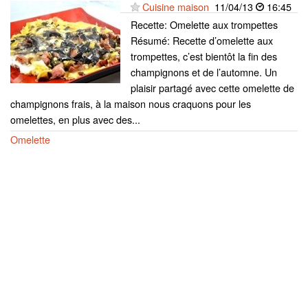
Cuisine maison
11/04/13
16:45
Recette: Omelette aux trompettes
Résumé: Recette d’omelette aux
trompettes, c’est bientôt la fin des
champignons et de l’automne. Un
plaisir partagé avec cette omelette de
champignons frais, à la maison nous craquons pour les
omelettes, en plus avec des...
Omelette