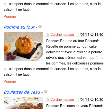
qui trempent dans le caramel de cuisson. Les pommes, c’est la
saison, il ne faut...
Pomme
Pomme au four
-
Cuisine maison
11/03/13
11:40
Recette: Pomme au four Résumé:
Recette de pomme au four, cuite
doucement avec le miel et la poudre,
dévoile des arômes qui vont parfumer
les pommes, les délicieuses pommes
qui trempent dans le caramel de cuisson. Les pommes, c’est la
saison, il ne faut...
Pomme
Boulettes de veau
-
Cuisine maison
11/01/13
10:30
Recette: Boulettes de veau Résumé: