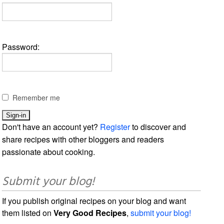
Password:
Remember me
Don't have an account yet?
Register
to discover and
share recipes with other bloggers and readers
passionate about cooking.
Submit your blog!
If you publish original recipes on your blog and want
them listed on
Very Good Recipes
,
submit your blog!