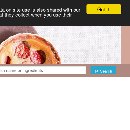
Got it.
ta on site use is also shared with our
at they collect when you use their
Search