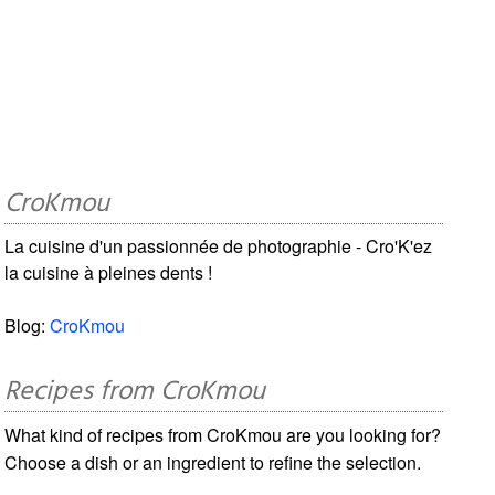
CroKmou
La cuisine d'un passionnée de photographie - Cro'K'ez
la cuisine à pleines dents !
Blog:
CroKmou
Recipes from CroKmou
What kind of recipes from CroKmou are you looking for?
Choose a dish or an ingredient to refine the selection.