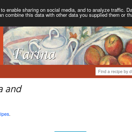
to enable sharing on social media, and to analyze traffic. Da
an combine this data with other data you supplied them or th
a and
ipes
.