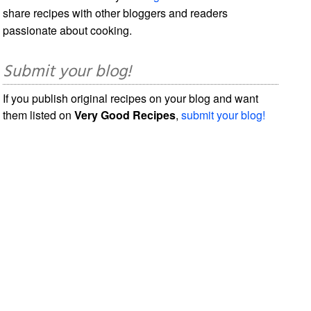
share recipes with other bloggers and readers
passionate about cooking.
Submit your blog!
If you publish original recipes on your blog and want
them listed on
Very Good Recipes
,
submit your blog!