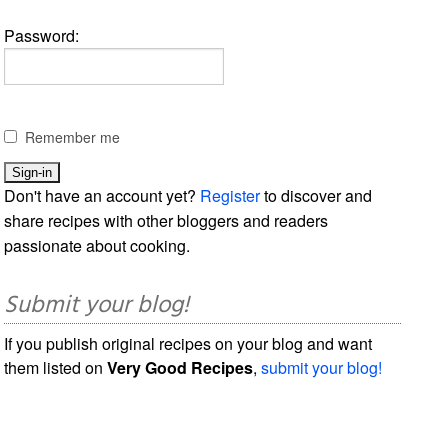
Password:
Remember me
Don't have an account yet?
Register
to discover and
share recipes with other bloggers and readers
passionate about cooking.
Submit your blog!
If you publish original recipes on your blog and want
them listed on
Very Good Recipes
,
submit your blog!