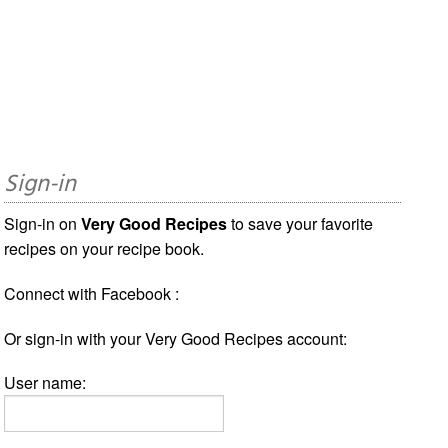
Sign-in
Sign-in on
Very Good Recipes
to save your favorite
recipes on your recipe book.
Connect with Facebook :
Or sign-in with your Very Good Recipes account:
User name: