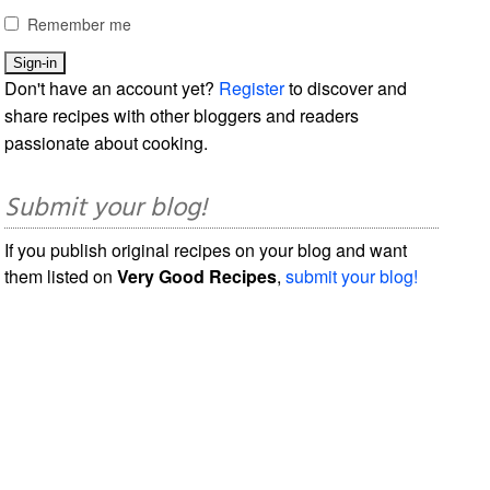
Remember me
Don't have an account yet?
Register
to discover and
share recipes with other bloggers and readers
passionate about cooking.
Submit your blog!
If you publish original recipes on your blog and want
them listed on
Very Good Recipes
,
submit your blog!