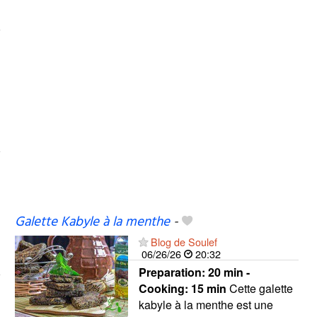
Galette Kabyle à la menthe
-
Blog de Soulef
06/26/26
20:32
Preparation:
20 min -
Cooking:
15 min
Cette galette
kabyle à la menthe est une