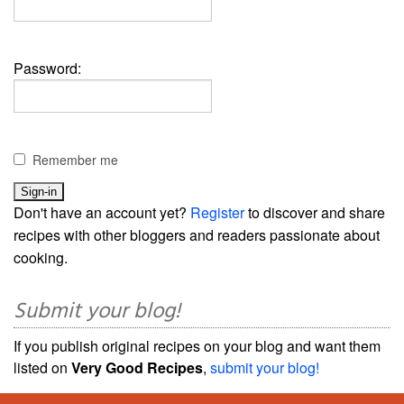
Password:
Remember me
Don't have an account yet?
Register
to discover and share
recipes with other bloggers and readers passionate about
cooking.
Submit your blog!
If you publish original recipes on your blog and want them
listed on
Very Good Recipes
,
submit your blog!