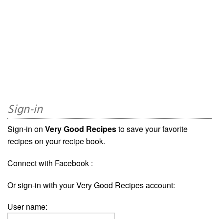
Sign-in
Sign-in on
Very Good Recipes
to save your favorite
recipes on your recipe book.
Connect with Facebook :
Or sign-in with your Very Good Recipes account:
User name: