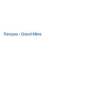
Recipes
›
Grand-Mère