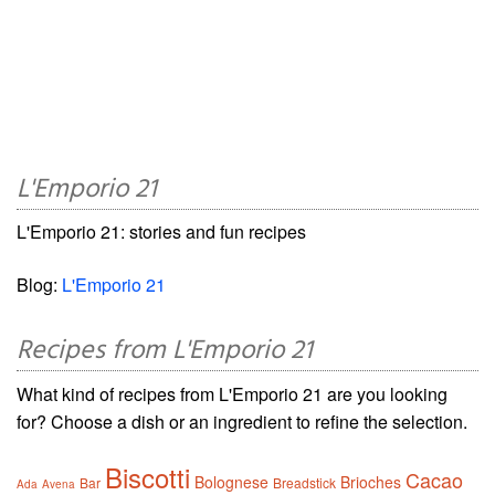
L'Emporio 21
L'Emporio 21: stories and fun recipes
Blog:
L'Emporio 21
Recipes from L'Emporio 21
What kind of recipes from L'Emporio 21 are you looking
for? Choose a dish or an ingredient to refine the selection.
Biscotti
Cacao
Bolognese
Brioches
Bar
Breadstick
Ada
Avena