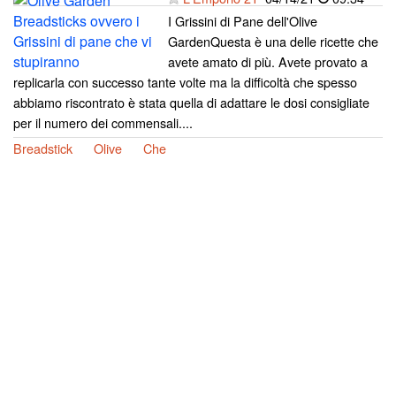
I Grissini di Pane dell'Olive
GardenQuesta è una delle ricette che
avete amato di più. Avete provato a
replicarla con successo tante volte ma la difficoltà che spesso
abbiamo riscontrato è stata quella di adattare le dosi consigliate
per il numero dei commensali....
Breadstick
Olive
Che