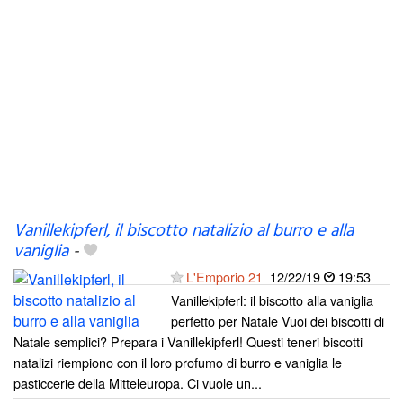
Vanillekipferl, il biscotto natalizio al burro e alla
vaniglia
-
L'Emporio 21
12/22/19
19:53
Vanillekipferl: il biscotto alla vaniglia
perfetto per Natale Vuoi dei biscotti di
Natale semplici? Prepara i Vanillekipferl! Questi teneri biscotti
natalizi riempiono con il loro profumo di burro e vaniglia le
pasticcerie della Mitteleuropa. Ci vuole un...