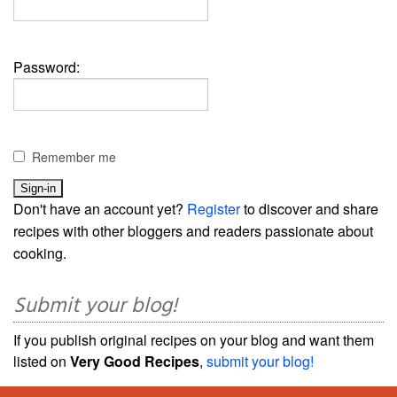
Password:
Remember me
Don't have an account yet?
Register
to discover and share
recipes with other bloggers and readers passionate about
cooking.
Submit your blog!
If you publish original recipes on your blog and want them
listed on
Very Good Recipes
,
submit your blog!