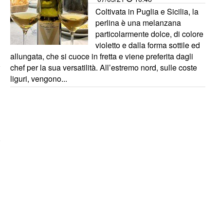
Coltivata in Puglia e Sicilia, la
perlina è una melanzana
particolarmente dolce, di colore
violetto e dalla forma sottile ed
allungata, che si cuoce in fretta e viene preferita dagli
chef per la sua versatilità. All’estremo nord, sulle coste
liguri, vengono...