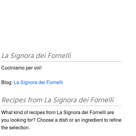
La Signora dei Fornelli
Cuciniamo per voi!
Blog:
La Signora dei Fornelli
Recipes from La Signora dei Fornelli
What kind of recipes from La Signora dei Fornelli are
you looking for? Choose a dish or an ingredient to refine
the selection.