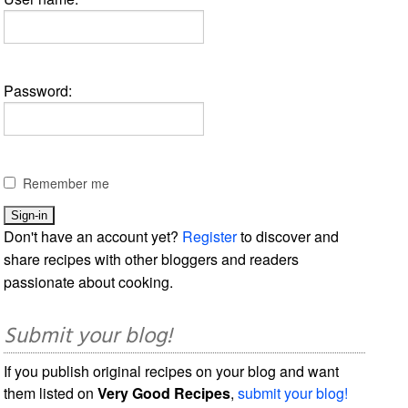
Password:
Remember me
Don't have an account yet?
Register
to discover and
share recipes with other bloggers and readers
passionate about cooking.
Submit your blog!
If you publish original recipes on your blog and want
them listed on
Very Good Recipes
,
submit your blog!