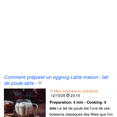
Comment préparer un eggnog Latte maison : lait
de poule latte
-
Mes inspirations culinaires
12/15/25
23:15
Preparation:
5 min - Cooking:
5
Le lait de poule est l’une de ces
min
boissons classiques des fêtes que l’on