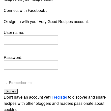
Connect with Facebook :
Or sign-in with your Very Good Recipes account:
User name:
Password:
Remember me
Don't have an account yet?
Register
to discover and share
recipes with other bloggers and readers passionate about
cooking.