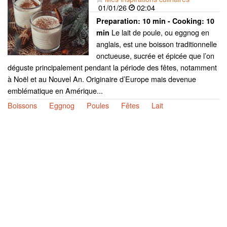
01/01/26
02:04
Preparation:
10 min - Cooking:
10
Le lait de poule, ou eggnog en
min
anglais, est une boisson traditionnelle
onctueuse, sucrée et épicée que l’on
déguste principalement pendant la période des fêtes, notamment
à Noël et au Nouvel An. Originaire d’Europe mais devenue
emblématique en Amérique...
Boissons
Eggnog
Poules
Fêtes
Lait