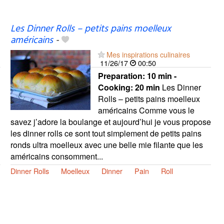
Les Dinner Rolls – petits pains moelleux
américains
-
Mes inspirations culinaires
11/26/17
00:50
Preparation:
10 min -
Cooking:
20 min
Les Dinner
Rolls – petits pains moelleux
américains Comme vous le
savez j’adore la boulange et aujourd’hui je vous propose
les dinner rolls ce sont tout simplement de petits pains
ronds ultra moelleux avec une belle mie filante que les
américains consomment...
Dinner Rolls
Moelleux
Dinner
Pain
Roll