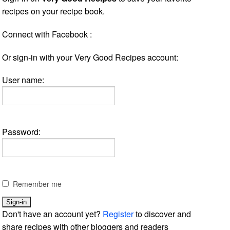
recipes on your recipe book.
Connect with Facebook :
Or sign-in with your Very Good Recipes account:
User name:
Password:
Remember me
Don't have an account yet?
Register
to discover and
share recipes with other bloggers and readers