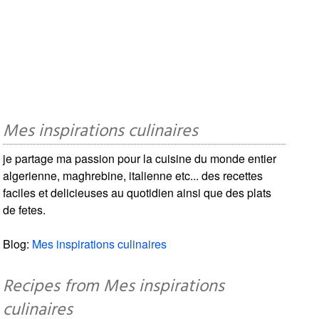
Mes inspirations culinaires
je partage ma passion pour la cuisine du monde entier
algerienne, maghrebine, italienne etc... des recettes
faciles et delicieuses au quotidien ainsi que des plats
de fetes.
Blog:
Mes inspirations culinaires
Recipes from Mes inspirations
culinaires