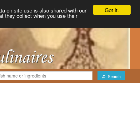
Got it.
ta on site use is also shared with our
at they collect when you use their
Search