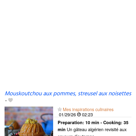
Mouskoutchou aux pommes, streusel aux noisettes
-
Mes inspirations culinaires
01/29/26
02:23
Preparation:
10 min - Cooking:
35
Un gâteau algérien revisité aux
min