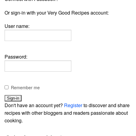
Or sign-in with your Very Good Recipes account:
User name:
Password:
Remember me
Don't have an account yet?
Register
to discover and share
recipes with other bloggers and readers passionate about
cooking.