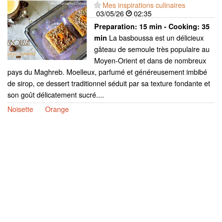
Mes inspirations culinaires
03/05/26
02:35
Preparation:
15 min - Cooking:
35
La basboussa est un délicieux
min
gâteau de semoule très populaire au
Moyen-Orient et dans de nombreux
pays du Maghreb. Moelleux, parfumé et généreusement imbibé
de sirop, ce dessert traditionnel séduit par sa texture fondante et
son goût délicatement sucré....
Noisette
Orange