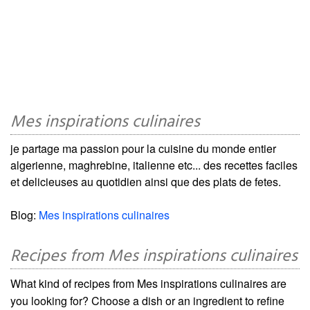
Mes inspirations culinaires
je partage ma passion pour la cuisine du monde entier
algerienne, maghrebine, italienne etc... des recettes faciles
et delicieuses au quotidien ainsi que des plats de fetes.
Blog:
Mes inspirations culinaires
Recipes from Mes inspirations culinaires
What kind of recipes from Mes inspirations culinaires are
you looking for? Choose a dish or an ingredient to refine