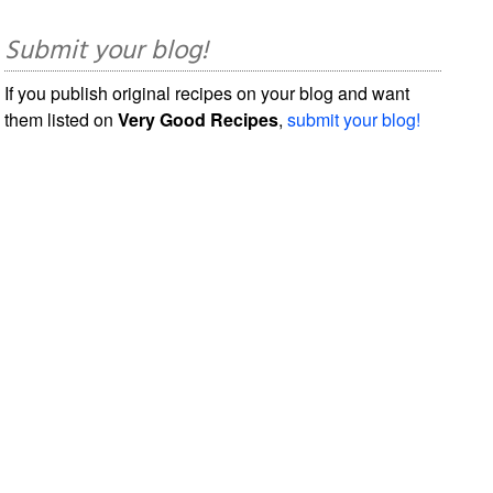
Submit your blog!
If you publish original recipes on your blog and want
them listed on
Very Good Recipes
,
submit your blog!