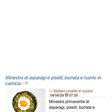
Minestra di asparagi e piselli, burrata e tuorlo in
camicia
-
Siciliani creativi in cucina
04/04/26
07:30
Minestra primaverile di
asparagi, piselli, burrata e