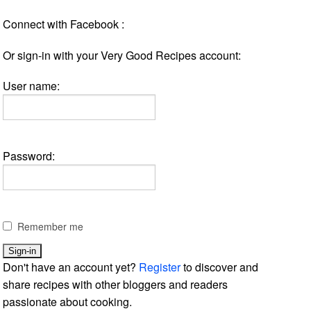
Connect with Facebook :
Or sign-in with your Very Good Recipes account:
User name:
Password:
Remember me
Don't have an account yet?
Register
to discover and
share recipes with other bloggers and readers
passionate about cooking.