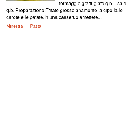
formaggio grattugiato q.b.– sale
q.b. Preparazione:Tritate grossolanamente la cipolla,le
carote e le patate.In una casseruolamettete...
Minestra
Pasta