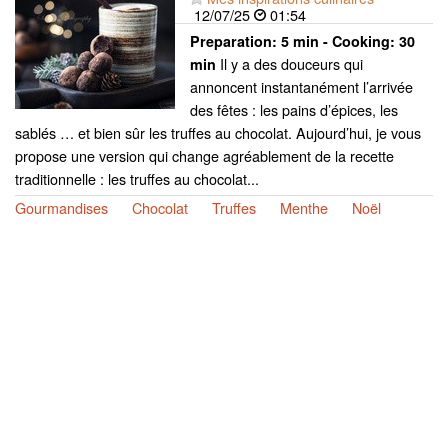
12/07/25
01:54
Preparation:
5 min - Cooking:
30
Il y a des douceurs qui
min
annoncent instantanément l’arrivée
des fêtes : les pains d’épices, les
sablés … et bien sûr les truffes au chocolat. Aujourd’hui, je vous
propose une version qui change agréablement de la recette
traditionnelle : les truffes au chocolat...
Gourmandises
Chocolat
Truffes
Menthe
Noël