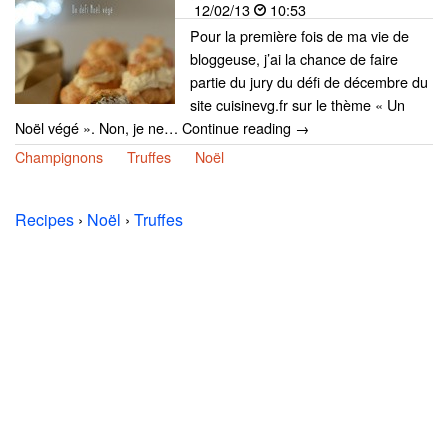
12/02/13
10:53
Pour la première fois de ma vie de
bloggeuse, j’ai la chance de faire
partie du jury du défi de décembre du
site cuisinevg.fr sur le thème « Un
Noël végé ». Non, je ne… Continue reading →
Champignons
Truffes
Noël
Recipes
›
Noël
›
Truffes