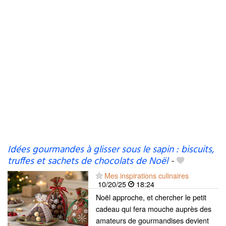
Idées gourmandes à glisser sous le sapin : biscuits,
truffes et sachets de chocolats de Noël
-
Mes inspirations culinaires
10/20/25
18:24
Noël approche, et chercher le petit
cadeau qui fera mouche auprès des
amateurs de gourmandises devient