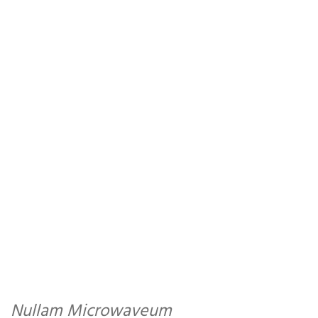
Nullam Microwaveum