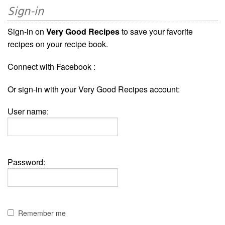
Sign-in
Sign-in on
Very Good Recipes
to save your favorite
recipes on your recipe book.
Connect with Facebook :
Or sign-in with your Very Good Recipes account:
User name:
Password:
Remember me