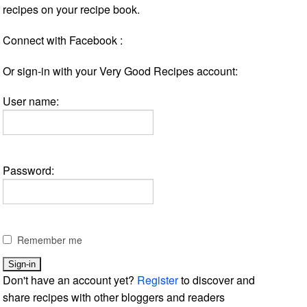
recipes on your recipe book.
Connect with Facebook :
Or sign-in with your Very Good Recipes account:
User name:
Password:
Remember me
Don't have an account yet?
Register
to discover and
share recipes with other bloggers and readers