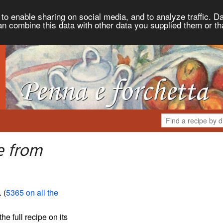
to enable sharing on social media, and to analyze traffic. Da
an combine this data with other data you supplied them or th
e from
. (
5365 on all the
the full recipe on its