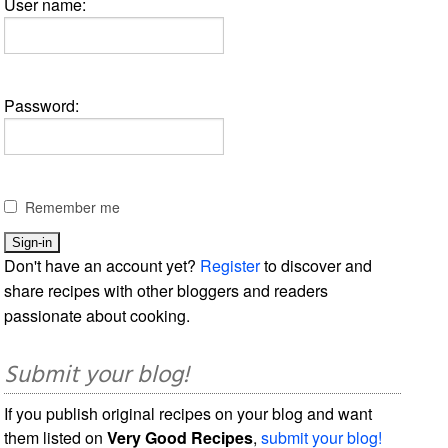
User name:
Password:
Remember me
Don't have an account yet?
Register
to discover and
share recipes with other bloggers and readers
passionate about cooking.
Submit your blog!
If you publish original recipes on your blog and want
them listed on
Very Good Recipes
,
submit your blog!