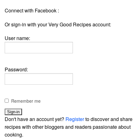
Connect with Facebook :
Or sign-in with your Very Good Recipes account:
User name:
Password:
Remember me
Don't have an account yet?
Register
to discover and share
recipes with other bloggers and readers passionate about
cooking.