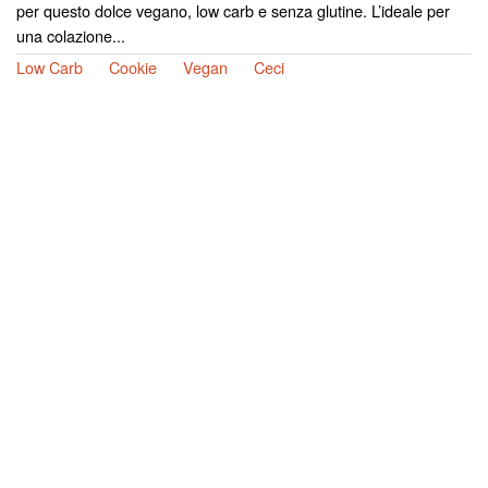
per questo dolce vegano, low carb e senza glutine. L’ideale per
una colazione...
Low Carb
Cookie
Vegan
Ceci