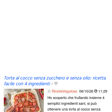
Torta al cocco senza zucchero e senza olio: ricetta
facile con 4 ingredienti
-
RicetteVegolose
06/10/26
11:29
Ho scoperto che frullando insieme 4
semplici ingredienti sani, si può
ottenere una torta al cocco senza