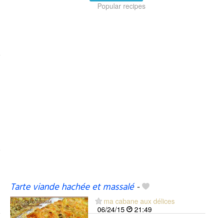
Popular recipes
Tarte viande hachée et massalé
-
ma cabane aux délices
06/24/15
21:49