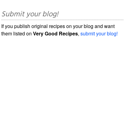
Submit your blog!
If you publish original recipes on your blog and want
them listed on
Very Good Recipes
,
submit your blog!