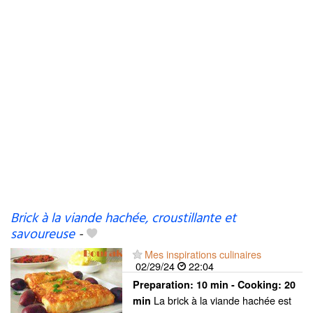
Brick à la viande hachée, croustillante et
savoureuse
-
Mes inspirations culinaires
02/29/24
22:04
Preparation:
10 min - Cooking:
20
La brick à la viande hachée est
min