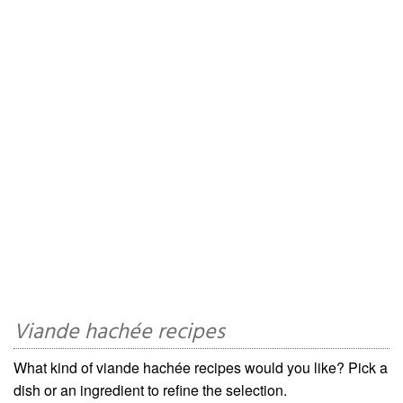
Viande hachée recipes
What kind of viande hachée recipes would you like? Pick a
dish or an ingredient to refine the selection.