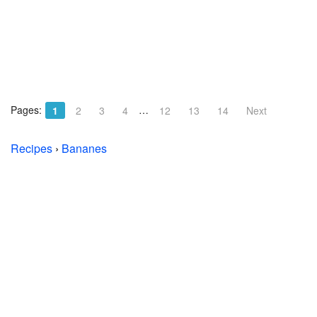
Pages:
…
1
2
3
4
12
13
14
Next
Recipes
›
Bananes