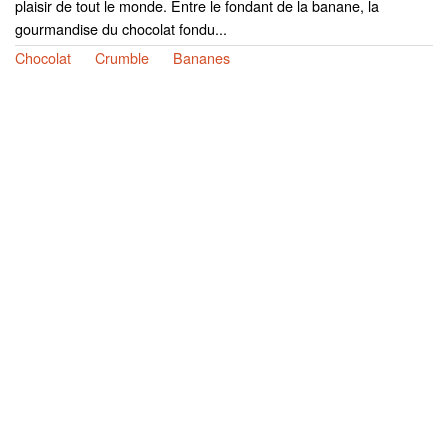
plaisir de tout le monde. Entre le fondant de la banane, la
gourmandise du chocolat fondu...
Chocolat
Crumble
Bananes