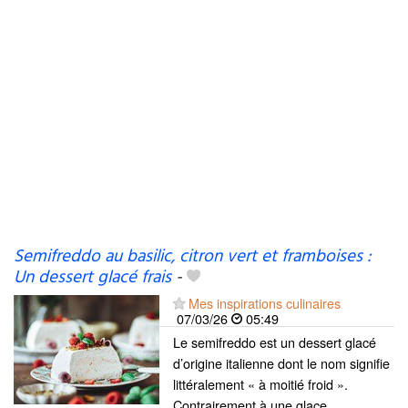
Semifreddo au basilic, citron vert et framboises :
Un dessert glacé frais
-
Mes inspirations culinaires
07/03/26
05:49
Le semifreddo est un dessert glacé
d’origine italienne dont le nom signifie
littéralement « à moitié froid ».
Contrairement à une glace