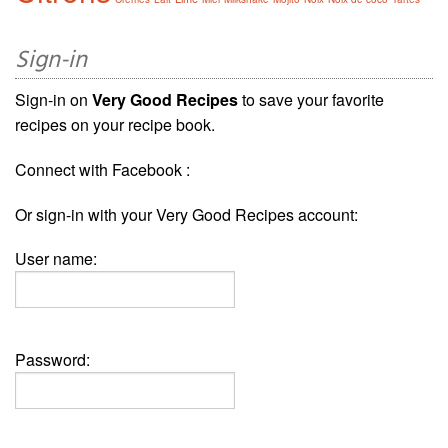
Sign-in
Sign-in on
Very Good Recipes
to save your favorite
recipes on your recipe book.
Connect with Facebook :
Or sign-in with your Very Good Recipes account:
User name:
Password: