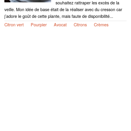
souhaitez rattraper les excès de la
veille. Mon idée de base était de la réaliser avec du cresson car
j’adore le goût de cette plante, mais faute de disponibilité...
Citron vert
Pourpier
Avocat
Citrons
Crèmes