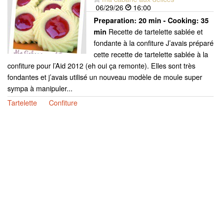
06/29/26
16:00
Preparation:
20 min - Cooking:
35
Recette de tartelette sablée et
min
fondante à la confiture J’avais préparé
cette recette de tartelette sablée à la
confiture pour l’Aid 2012 (eh oui ça remonte). Elles sont très
fondantes et j’avais utilisé un nouveau modèle de moule super
sympa à manipuler...
Tartelette
Confiture