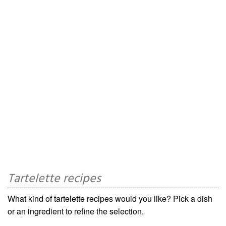
Tartelette recipes
What kind of tartelette recipes would you like? Pick a dish
or an ingredient to refine the selection.