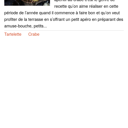
recette qu’on aime réaliser en cette
période de l’année quand il commence à faire bon et qu’on veut
profiter de la terrasse en s’offrant un petit apéro en préparant des
amuse-bouche, petits...
Tartelette
Crabe