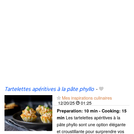
Tartelettes apéritives à la pâte phyllo
-
Mes inspirations culinaires
12/20/25
01:25
Preparation:
10 min - Cooking:
15
Les tartelettes apéritives à la
min
pâte phyllo sont une option élégante
et croustillante pour surprendre vos