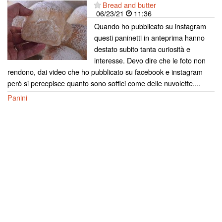
Bread and butter
06/23/21
11:36
Quando ho pubblicato su instagram
questi paninetti in anteprima hanno
destato subito tanta curiosità e
interesse. Devo dire che le foto non
rendono, dai video che ho pubblicato su facebook e instagram
però si percepisce quanto sono soffici come delle nuvolette....
Panini