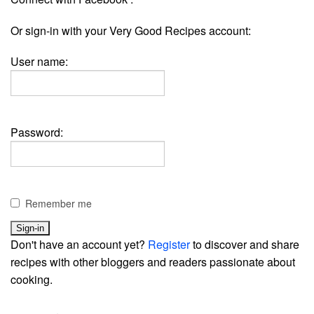
Or sign-in with your Very Good Recipes account:
User name:
Password:
Remember me
Don't have an account yet?
Register
to discover and share
recipes with other bloggers and readers passionate about
cooking.