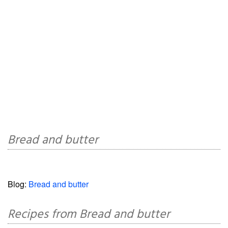
Bread and butter
Blog:
Bread and butter
Recipes from Bread and butter