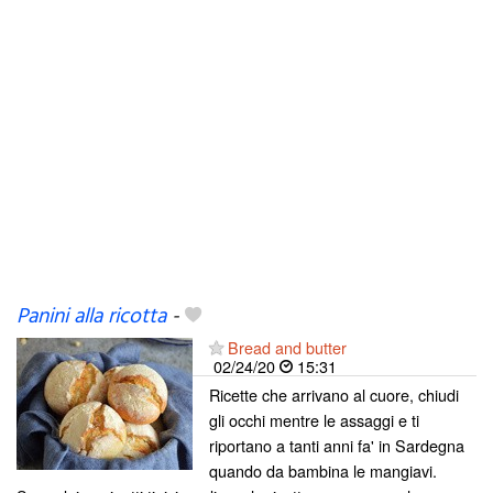
Panini alla ricotta
-
Bread and butter
02/24/20
15:31
Ricette che arrivano al cuore, chiudi
gli occhi mentre le assaggi e ti
riportano a tanti anni fa' in Sardegna
quando da bambina le mangiavi.