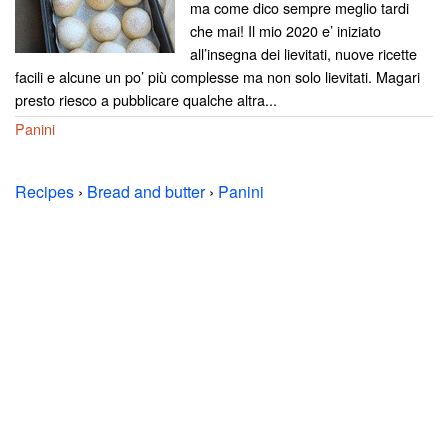
ma come dico sempre meglio tardi
che mai! Il mio 2020 e’ iniziato
all’insegna dei lievitati, nuove ricette
facili e alcune un po’ più complesse ma non solo lievitati. Magari
presto riesco a pubblicare qualche altra...
Panini
Recipes
›
Bread and butter
›
Panini