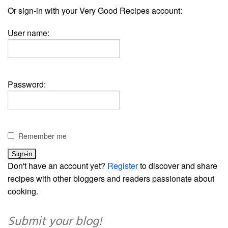
Or sign-in with your Very Good Recipes account:
User name:
Password:
Remember me
Don't have an account yet?
Register
to discover and share
recipes with other bloggers and readers passionate about
cooking.
Submit your blog!