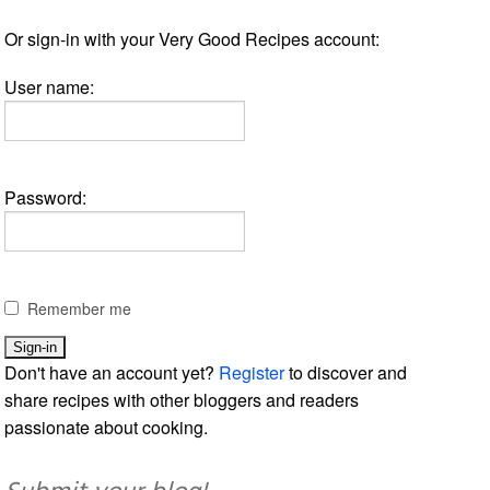
Or sign-in with your Very Good Recipes account:
User name:
Password:
Remember me
Don't have an account yet?
Register
to discover and
share recipes with other bloggers and readers
passionate about cooking.