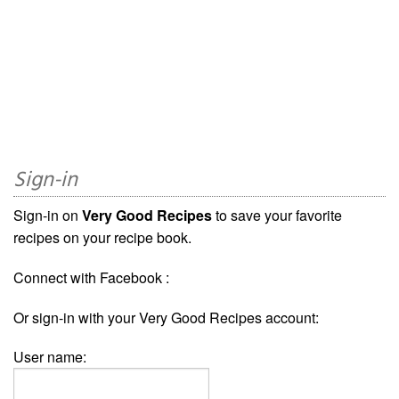
Sign-in
Sign-in on
Very Good Recipes
to save your favorite
recipes on your recipe book.
Connect with Facebook :
Or sign-in with your Very Good Recipes account:
User name: