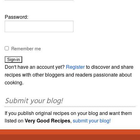
Password:
Remember me
Don't have an account yet?
Register
to discover and share
recipes with other bloggers and readers passionate about
cooking.
Submit your blog!
If you publish original recipes on your blog and want them
listed on
Very Good Recipes
,
submit your blog!