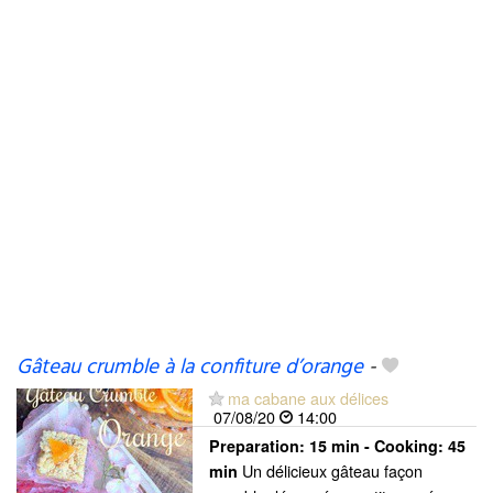
Gâteau crumble à la confiture d’orange
-
ma cabane aux délices
07/08/20
14:00
Preparation:
15 min - Cooking:
45
Un délicieux gâteau façon
min