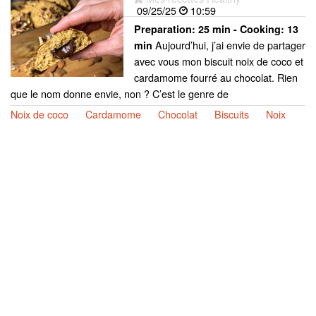
09/25/25
10:59
Preparation:
25 min - Cooking:
13
Aujourd’hui, j’ai envie de partager
min
avec vous mon biscuit noix de coco et
cardamome fourré au chocolat. Rien
que le nom donne envie, non ? C’est le genre de
Noix de coco
Cardamome
Chocolat
Biscuits
Noix