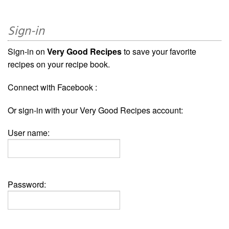
Sign-in
Sign-in on
Very Good Recipes
to save your favorite
recipes on your recipe book.
Connect with Facebook :
Or sign-in with your Very Good Recipes account:
User name:
Password: