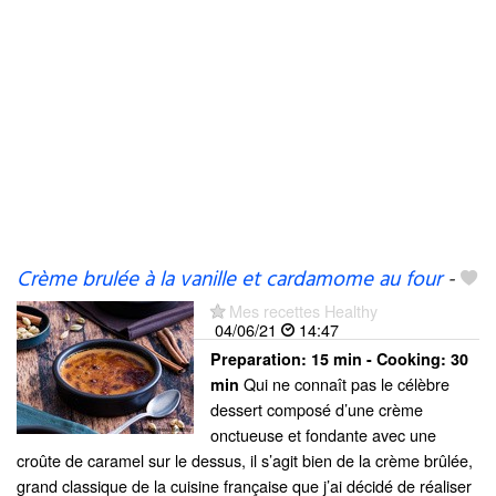
Crème brulée à la vanille et cardamome au four
-
Mes recettes Healthy
04/06/21
14:47
Preparation:
15 min - Cooking:
30
Qui ne connaît pas le célèbre
min
dessert composé d’une crème
onctueuse et fondante avec une
croûte de caramel sur le dessus, il s’agit bien de la crème brûlée,
grand classique de la cuisine française que j’ai décidé de réaliser