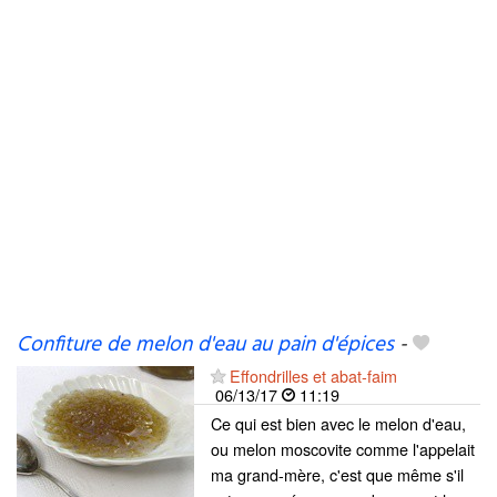
Confiture de melon d'eau au pain d'épices
-
Effondrilles et abat-faim
06/13/17
11:19
Ce qui est bien avec le melon d'eau,
ou melon moscovite comme l'appelait
ma grand-mère, c'est que même s'il