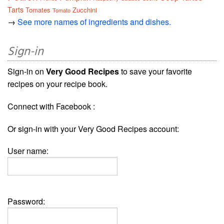
Tarts
Tomates
Zucchini
Tomato
→
See more names of ingredients and dishes.
Sign-in
Sign-in on
Very Good Recipes
to save your favorite
recipes on your recipe book.
Connect with Facebook :
Or sign-in with your Very Good Recipes account:
User name:
Password: