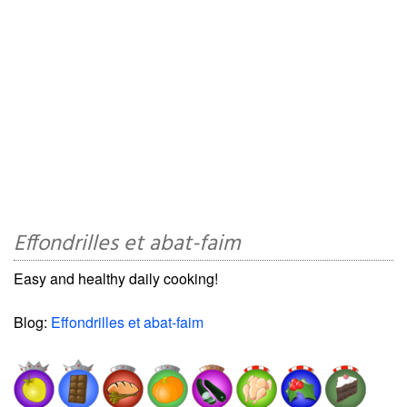
Effondrilles et abat-faim
Easy and healthy daily cooking!
Blog:
Effondrilles et abat-faim