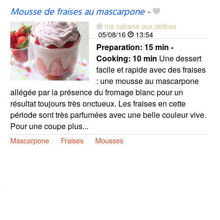
Mousse de fraises au mascarpone
-
ma cabane aux délices
05/08/16
13:54
Preparation:
15 min -
Cooking:
10 min
Une dessert
facile et rapide avec des fraises
: une mousse au mascarpone
allégée par la présence du fromage blanc pour un
résultat toujours très onctueux. Les fraises en cette
période sont très parfumées avec une belle couleur vive.
Pour une coupe plus...
Mascarpone
Fraises
Mousses