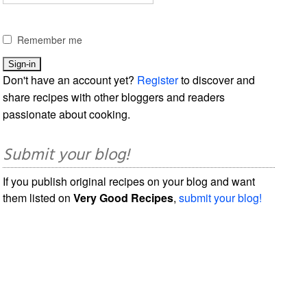
Remember me
Don't have an account yet?
Register
to discover and
share recipes with other bloggers and readers
passionate about cooking.
Submit your blog!
If you publish original recipes on your blog and want
them listed on
Very Good Recipes
,
submit your blog!