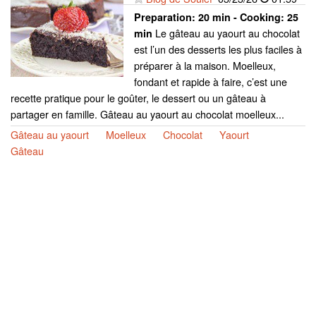
Preparation:
20 min - Cooking:
25
Le gâteau au yaourt au chocolat
min
est l’un des desserts les plus faciles à
préparer à la maison. Moelleux,
fondant et rapide à faire, c’est une
recette pratique pour le goûter, le dessert ou un gâteau à
partager en famille. Gâteau au yaourt au chocolat moelleux...
Gâteau au yaourt
Moelleux
Chocolat
Yaourt
Gâteau