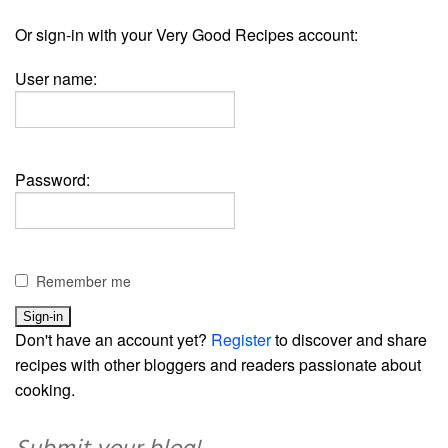
Or sign-in with your Very Good Recipes account:
User name:
Password:
Remember me
Don't have an account yet?
Register
to discover and share
recipes with other bloggers and readers passionate about
cooking.