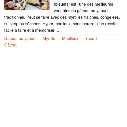
(bleuets) est l’une des meilleures
variantes du gâteau au yaourt
traditionnel. Peut se faire avec des myrtilles fraîches, congelées,
su sirop ou séchées. Hyper moelleux, sans beurre. Une recette
facile à faire et à mémoriser!...
Gâteau au yaourt
Myrtille
Moelleux
Yaourt
Gâteau