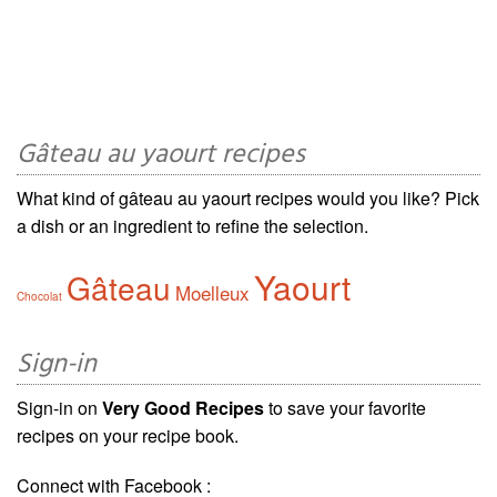
Gâteau au yaourt recipes
What kind of gâteau au yaourt recipes would you like? Pick
a dish or an ingredient to refine the selection.
Yaourt
Gâteau
Moelleux
Chocolat
Sign-in
Sign-in on
Very Good Recipes
to save your favorite
recipes on your recipe book.
Connect with Facebook :