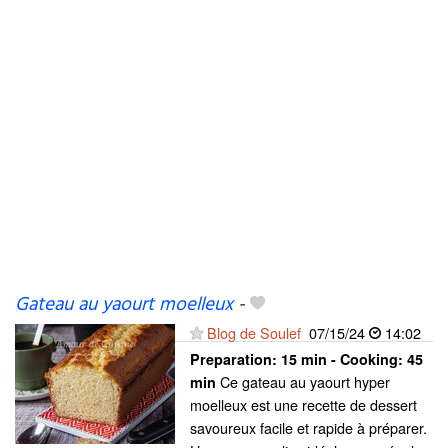
Gateau au yaourt moelleux
-
Blog de Soulef
07/15/24
14:02
Preparation:
15 min - Cooking:
45
Ce gateau au yaourt hyper
min
moelleux est une recette de dessert
savoureux facile et rapide à préparer.