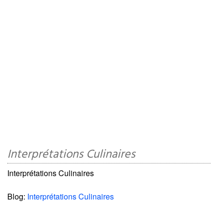
Interprétations Culinaires
Interprétations Culinaires
Blog:
Interprétations Culinaires