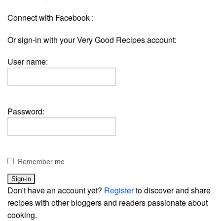
Connect with Facebook :
Or sign-in with your Very Good Recipes account:
User name:
Password:
Remember me
Don't have an account yet?
Register
to discover and share
recipes with other bloggers and readers passionate about
cooking.