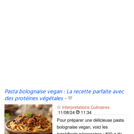
Pasta bolognaise vegan : La recette parfaite avec
des protéines végétales
-
Interprétations Culinaires
11/08/24
11:34
Pour préparer une délicieuse pasta
bolognaise vegan, voici les
ingrédients nécessaires : 800 g de