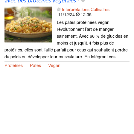
avec des protéines végétales
-
Interprétations Culinaires
11/12/24
12:35
Les pâtes protéinées vegan
révolutionnent l’art de manger
sainement. Avec 66 % de glucides en
moins et jusqu’à 4 fois plus de
protéines, elles sont l’allié parfait pour ceux qui souhaitent perdre
du poids ou développer leur musculature. En intégrant ces...
Protéines
Pâtes
Vegan