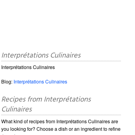
Interprétations Culinaires
Interprétations Culinaires
Blog:
Interprétations Culinaires
Recipes from Interprétations
Culinaires
What kind of recipes from Interprétations Culinaires are
you looking for? Choose a dish or an ingredient to refine