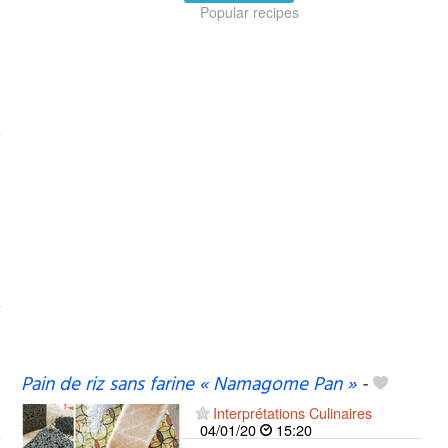
Popular recipes
Pain de riz sans farine « Namagome Pan »
-
Interprétations Culinaires
04/01/20
15:20