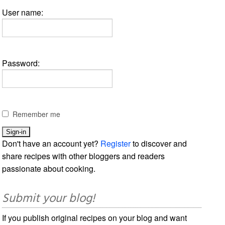
User name:
Password:
Remember me
Don't have an account yet?
Register
to discover and
share recipes with other bloggers and readers
passionate about cooking.
Submit your blog!
If you publish original recipes on your blog and want