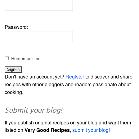
Password:
Remember me
Don't have an account yet?
Register
to discover and share
recipes with other bloggers and readers passionate about
cooking.
Submit your blog!
If you publish original recipes on your blog and want them
listed on
Very Good Recipes
,
submit your blog!