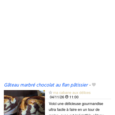
Gâteau marbré chocolat au flan pâtissier
-
ma cabane aux délices
04/11/26
11:00
Voici une délicieuse gourmandise
ultra facile à faire en un tour de