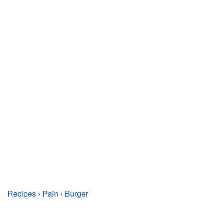
Recipes
›
Pain
›
Burger