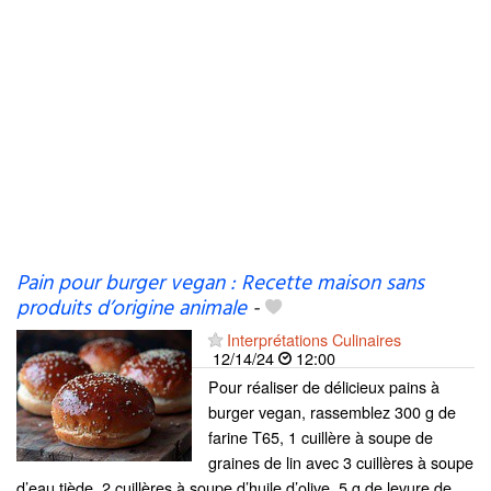
Pain pour burger vegan : Recette maison sans
produits d’origine animale
-
Interprétations Culinaires
12/14/24
12:00
Pour réaliser de délicieux pains à
burger vegan, rassemblez 300 g de
farine T65, 1 cuillère à soupe de
graines de lin avec 3 cuillères à soupe
d’eau tiède, 2 cuillères à soupe d’huile d’olive, 5 g de levure de