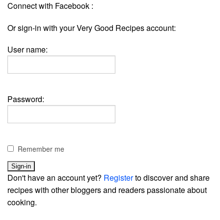
Connect with Facebook :
Or sign-in with your Very Good Recipes account:
User name:
Password:
Remember me
Don't have an account yet?
Register
to discover and share
recipes with other bloggers and readers passionate about
cooking.