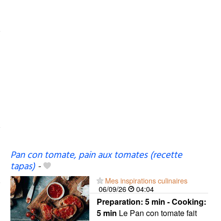
Pan con tomate, pain aux tomates (recette
tapas)
-
Mes inspirations culinaires
06/09/26
04:04
Preparation:
5 min - Cooking:
5 min
Le Pan con tomate fait