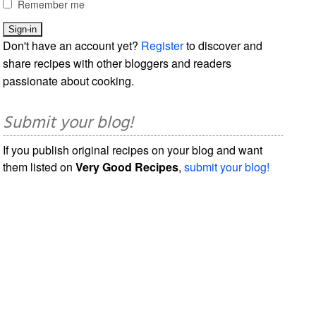
Remember me
Don't have an account yet?
Register
to discover and
share recipes with other bloggers and readers
passionate about cooking.
Submit your blog!
If you publish original recipes on your blog and want
them listed on
Very Good Recipes
,
submit your blog!