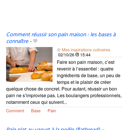
Comment réussir son pain maison : les bases à
connaître
-
Mes inspirations culinaires
02/10/26
15:44
Faire son pain maison, c’est
revenir à l’essentiel : quatre
ingrédients de base, un peu de
temps et le plaisir de créer
quelque chose de concret. Pour autant, réussir un bon
pain ne s’improvise pas. Les boulangers professionnels,
notamment ceux qui suivent...
Comment
Base
Pain