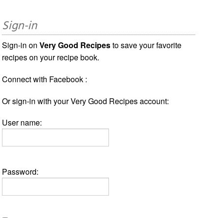
Sign-in
Sign-in on
Very Good Recipes
to save your favorite
recipes on your recipe book.
Connect with Facebook :
Or sign-in with your Very Good Recipes account:
User name:
Password: