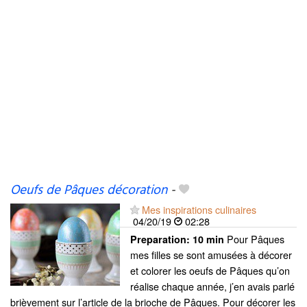
Oeufs de Pâques décoration
-
Mes inspirations culinaires
04/20/19
02:28
Pour Pâques
Preparation:
10 min
mes filles se sont amusées à décorer
et colorer les oeufs de Pâques qu’on
réalise chaque année, j’en avais parlé
brièvement sur l’article de la brioche de Pâques. Pour décorer les