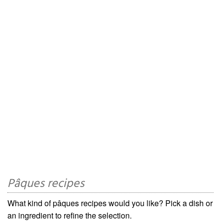
Pâques recipes
What kind of pâques recipes would you like? Pick a dish or
an ingredient to refine the selection.