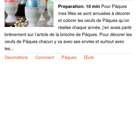
Pour Pâques
Preparation:
10 min
mes filles se sont amusées à décorer
et colorer les oeufs de Pâques qu’on
réalise chaque année, j’en avais parlé
brièvement sur l’article de la brioche de Pâques. Pour décorer les
oeufs de Pâques chacun y va avec ses envies et surtout avec
les...
Decorations
Comment
Pâques
Œufs