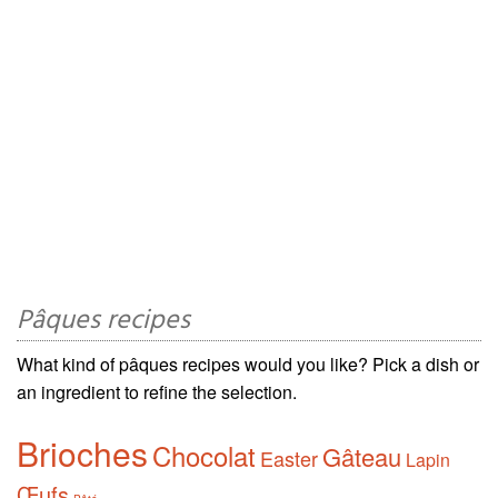
Pâques recipes
What kind of pâques recipes would you like? Pick a dish or
an ingredient to refine the selection.
Brioches
Chocolat
Gâteau
Easter
Lapin
Œufs