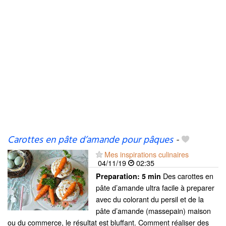
Carottes en pâte d’amande pour pâques
-
Mes inspirations culinaires
04/11/19
02:35
Des carottes en
Preparation:
5 min
pâte d’amande ultra facile à preparer
avec du colorant du persil et de la
pâte d’amande (massepain) maison
ou du commerce, le résultat est bluffant. Comment réaliser des