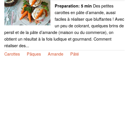
Des petites
Preparation:
5 min
carottes en pâte d’amande, aussi
faciles à réaliser que bluffantes ! Avec
un peu de colorant, quelques brins de
persil et de la pâte d’amande (maison ou du commerce), on
obtient un résultat à la fois ludique et gourmand. Comment
réaliser des...
Carottes
Pâques
Amande
Pâté