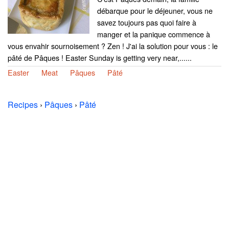
débarque pour le déjeuner, vous ne
savez toujours pas quoi faire à
manger et la panique commence à
vous envahir sournoisement ? Zen ! J'ai la solution pour vous : le
pâté de Pâques ! Easter Sunday is getting very near,......
Easter
Meat
Pâques
Pâté
Recipes
›
Pâques
›
Pâté