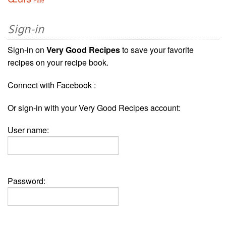
Pâté
Sign-in
Sign-in on
Very Good Recipes
to save your favorite
recipes on your recipe book.
Connect with Facebook :
Or sign-in with your Very Good Recipes account:
User name:
Password: