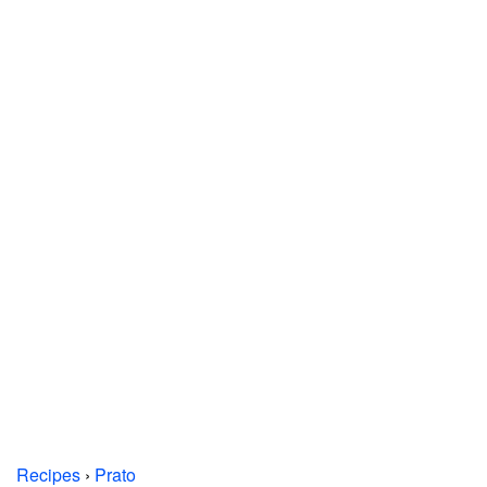
Recipes
›
Prato