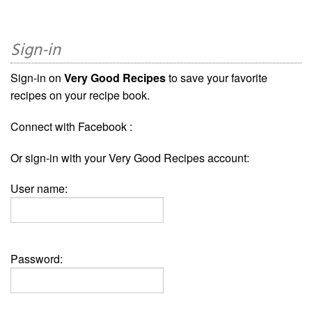
Sign-in
Sign-in on
Very Good Recipes
to save your favorite
recipes on your recipe book.
Connect with Facebook :
Or sign-in with your Very Good Recipes account:
User name:
Password: