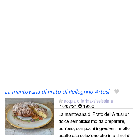
La mantovana di Prato di Pellegrino Artusi
-
acqua e farina-sississima
10/07/24
19:00
La mantovana di Prato dell'Artusi un
dolce semplicissimo da preparare,
burroso, con pochi ingredienti, molto
adatto alla colazione che infatti noi di