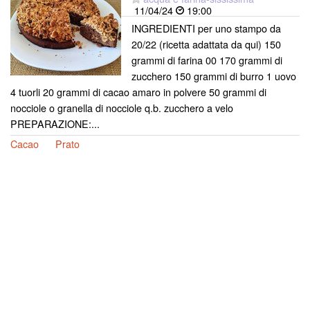
11/04/24
19:00
INGREDIENTI per uno stampo da
20/22 (ricetta adattata da qui) 150
grammi di farina 00 170 grammi di
zucchero 150 grammi di burro 1 uovo
4 tuorli 20 grammi di cacao amaro in polvere 50 grammi di
nocciole o granella di nocciole q.b. zucchero a velo
PREPARAZIONE:...
Cacao
Prato