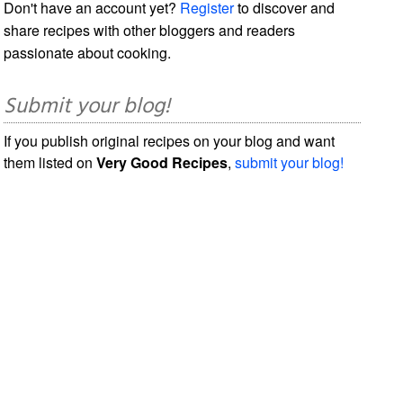
Don't have an account yet?
Register
to discover and
share recipes with other bloggers and readers
passionate about cooking.
Submit your blog!
If you publish original recipes on your blog and want
them listed on
Very Good Recipes
,
submit your blog!