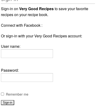
Sign-in on
Very Good Recipes
to save your favorite
recipes on your recipe book.
Connect with Facebook :
Or sign-in with your Very Good Recipes account:
User name:
Password:
Remember me