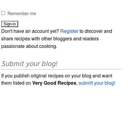
Remember me
Don't have an account yet?
Register
to discover and
share recipes with other bloggers and readers
passionate about cooking.
Submit your blog!
If you publish original recipes on your blog and want
them listed on
Very Good Recipes
,
submit your blog!