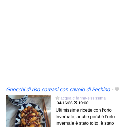
Gnocchi di riso coreani con cavolo di Pechino
-
acqua e farina-sississima
04/16/26
19:00
Ultimissime ricette con l'orto
invernale, anche perchè l'orto
invernale è stato tolto, è stato