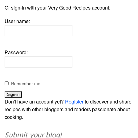
Or sign-in with your Very Good Recipes account:
User name:
Password:
Remember me
Don't have an account yet?
Register
to discover and share
recipes with other bloggers and readers passionate about
cooking.
Submit your blog!