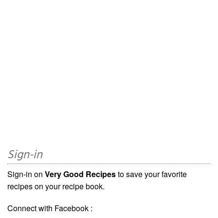
Sign-in
Sign-in on
Very Good Recipes
to save your favorite
recipes on your recipe book.
Connect with Facebook :