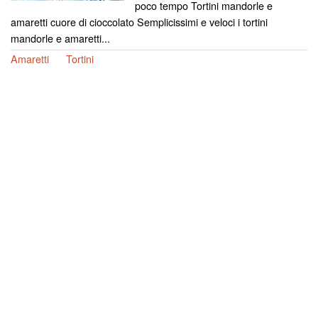
poco tempo Tortini mandorle e
amaretti cuore di cioccolato Semplicissimi e veloci i tortini
mandorle e amaretti...
Amaretti
Tortini